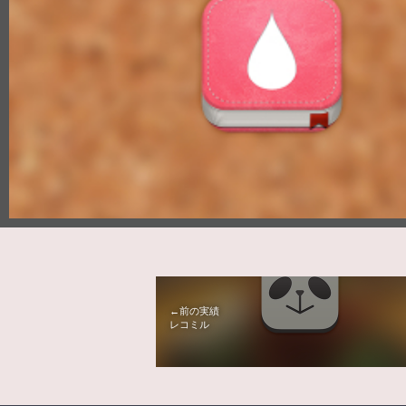
←前の実績
レコミル