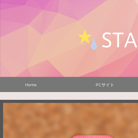
Home
PCサイト